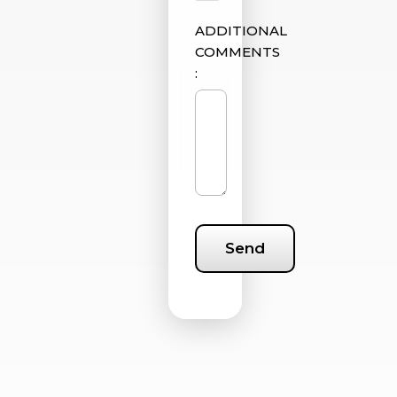
ADDITIONAL
COMMENTS
:
Send