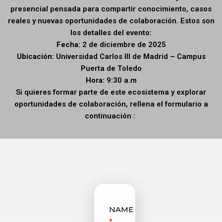
presencial pensada para compartir conocimiento, casos
reales y nuevas oportunidades de colaboración. Estos son
los detalles del evento:
Fecha:
2 de diciembre de 2025
Ubicación:
Universidad Carlos III de Madrid – Campus
Puerta de Toledo
Hora:
9:30 a.m
Si quieres formar parte de este ecosistema y explorar
oportunidades de colaboración, rellena el formulario a
continuación :
NAME