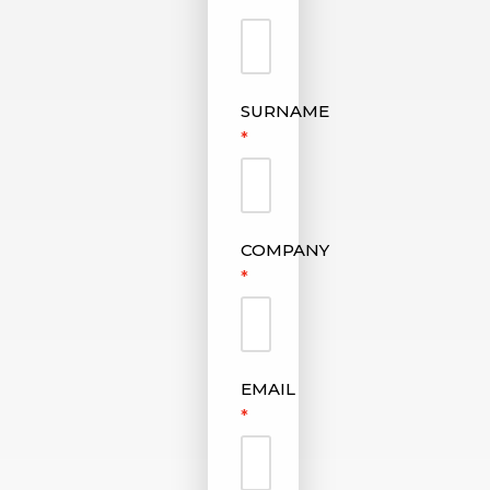
SURNAME
COMPANY
EMAIL