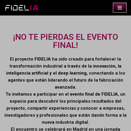
Saltar
al
contenido
¡NO TE PIERDAS EL EVENTO
FINAL!
El proyecto
FIDELIA
ha sido creado para fortalecer la
transformación industrial a través de la
innovación, la
inteligencia artificial y el deep learning
, conectando a los
agentes que están liderando el futuro de la fabricación
avanzada.
Te invitamos a participar en el
evento final de FIDELIA
, un
espacio para descubrir los principales resultados del
proyecto, compartir experiencias y conocer a empresas,
investigadores y profesionales que están dando forma a la
nueva industria digital.
El encuentro se celebrará en Madrid en una jornada