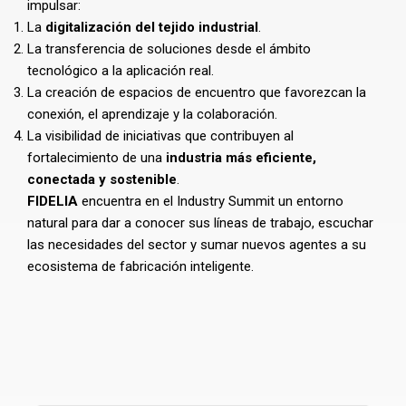
impulsar:
La
digitalización del tejido industrial
.
La transferencia de soluciones desde el ámbito
tecnológico a la aplicación real.
La creación de espacios de encuentro que favorezcan la
conexión, el aprendizaje y la colaboración.
La visibilidad de iniciativas que contribuyen al
fortalecimiento de una
industria más eficiente,
conectada y sostenible
.
FIDELIA
encuentra en el Industry Summit un entorno
natural para dar a conocer sus líneas de trabajo, escuchar
las necesidades del sector y sumar nuevos agentes a su
ecosistema de fabricación inteligente.