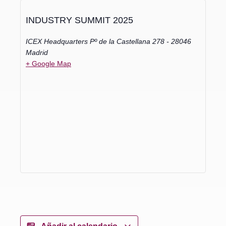
INDUSTRY SUMMIT 2025
ICEX Headquarters Pº de la Castellana 278 - 28046
Madrid
+ Google Map