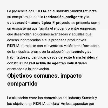
La presencia de
FIDELIA
en el Industry Summit refuerza
su compromiso con la
fabricación inteligente
y la
colaboración tecnológica
. El proyecto se presenta como
un ecosistema que facilita el encuentro entre empresas
que desarrollan soluciones avanzadas y aquellas que
desean incorporarlas a sus procesos productivos.
FIDELIA comparte con el evento su visión transformadora
de la industria: promover la adopción de
tecnologías
habilitadoras
, identificar
casos de éxito transferibles
y
construir una
red activa de agentes industriales
orientados a la innovación.
Objetivos comunes, impacto
compartido
La alineación entre los contenidos del Industry Summit y
los objetivos de FIDELIA es clara. Ambos apuestan por