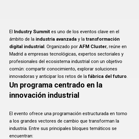
El
Industry Summit
es uno de los eventos clave en el
ámbito de la
industria avanzada
y la
transformación
digital industrial
. Organizado por
AFM Cluster
, reúne en
Madrid a empresas tecnológicas, expertos sectoriales y
profesionales del ecosistema industrial con un objetivo
común: compartir conocimiento, explorar soluciones
innovadoras y anticipar los retos de la
fábrica del futuro
.
Un programa centrado en la
innovación industrial
El evento ofrece una programación estructurada en torno
a los grandes vectores de cambio que transforman la
industria. Entre sus principales bloques temáticos se
encuentran: