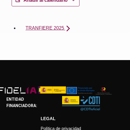
Añadir al calendario
TRANFIERE 2025
ENTIDAD
FINANCIADORA:
LEGAL
Política de privacidad