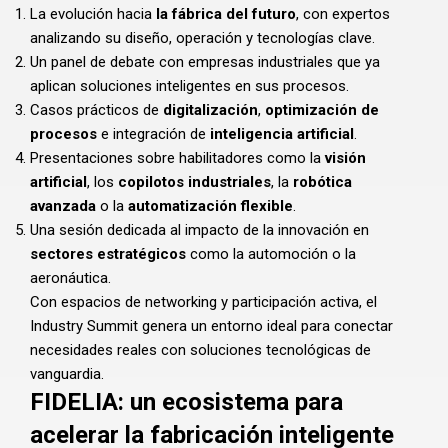
La evolución hacia
la fábrica del futuro
, con expertos
analizando su diseño, operación y tecnologías clave.
Un panel de debate con empresas industriales que ya
aplican soluciones inteligentes en sus procesos.
Casos prácticos de
digitalización
,
optimización de
procesos
e integración de
inteligencia artificial
.
Presentaciones sobre habilitadores como la
visión
artificial
, los
copilotos industriales
, la
robótica
avanzada
o la
automatización flexible
.
Una sesión dedicada al impacto de la innovación en
sectores estratégicos
como la automoción o la
aeronáutica.
Con espacios de networking y participación activa, el
Industry Summit genera un entorno ideal para conectar
necesidades reales con soluciones tecnológicas de
vanguardia.
FIDELIA: un ecosistema para
acelerar la fabricación inteligente